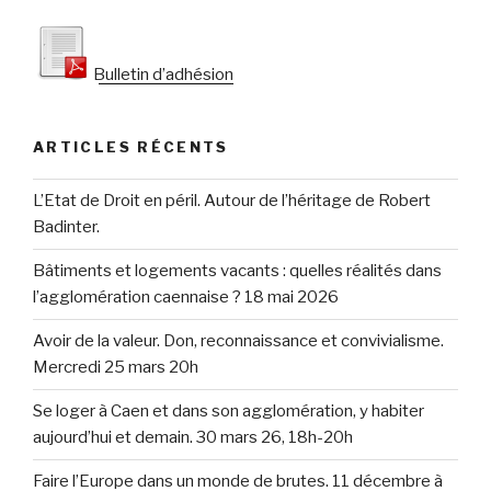
Bulletin d’adhésion
ARTICLES RÉCENTS
L’Etat de Droit en péril. Autour de l’héritage de Robert
Badinter.
Bâtiments et logements vacants : quelles réalités dans
l’agglomération caennaise ? 18 mai 2026
Avoir de la valeur. Don, reconnaissance et convivialisme.
Mercredi 25 mars 20h
Se loger à Caen et dans son agglomération, y habiter
aujourd’hui et demain. 30 mars 26, 18h-20h
Faire l’Europe dans un monde de brutes. 11 décembre à