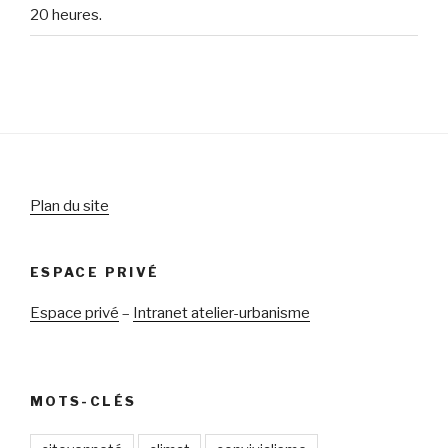
20 heures.
Plan du site
ESPACE PRIVÉ
Espace privé
–
Intranet atelier-urbanisme
MOTS-CLÉS