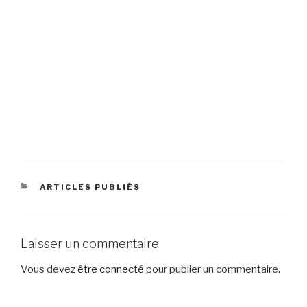
CATÉGORIES
ARTICLES PUBLIÉS
Laisser un commentaire
Vous devez
être connecté
pour publier un commentaire.