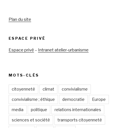
Plan du site
ESPACE PRIVÉ
Espace privé
–
Intranet atelier-urbanisme
MOTS-CLÉS
citoyenneté
climat
convivialisme
convivialisme ; éthique
democratie
Europe
media
politique
relations internationales
sciences et société
transports citoyenneté