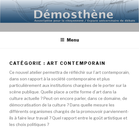
Aller
au
contenu
principal
Menu
CATÉGORIE : ART CONTEMPORAIN
Ce nouvel atelier permettra de réfléchir sur l’art contemporain,
dans son rapport à la société contemporaine et plus
particulièrement aux institutions chargées de le porter sur la
scène publique. Quelle place a cette forme d’art dans la
culture actuelle ? Peut-on encore parler, dans ce domaine, de
démocratisation de la culture ? Dans quelle mesure les
différents organismes chargés de la promouvoir parviennent-
ils à faire leur travail ? Quel rapport entre le goût artistique et
les choix politiques ?