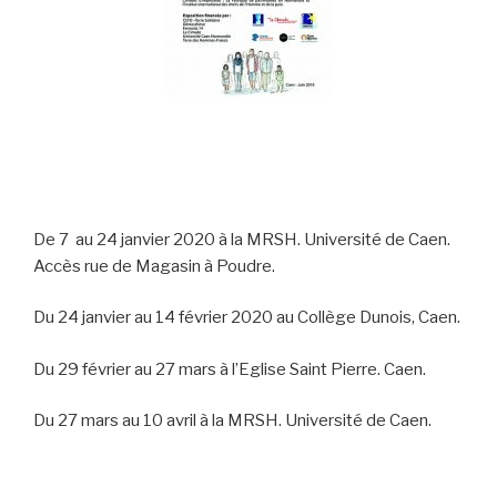
De 7 au 24 janvier 2020 à la MRSH. Université de Caen.
Accès rue de Magasin à Poudre.
Du 24 janvier au 14 février 2020 au Collège Dunois, Caen.
Du 29 février au 27 mars à l’Eglise Saint Pierre. Caen.
Du 27 mars au 10 avril à la MRSH. Université de Caen.