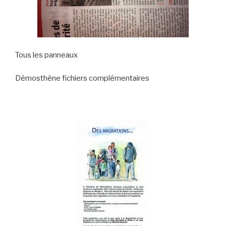
Tous les panneaux
Démosthène fichiers complémentaires