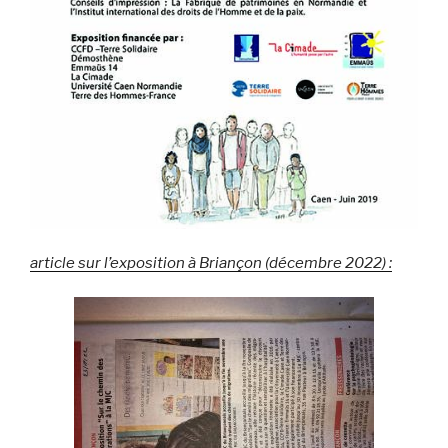
article sur l’exposition à Briançon (décembre 2022) :