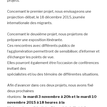
projets.
Concernant le premier projet, nous envisageons une
projection-débat, le 18 décembre 2015, journée
internationale des migrants.
Concernant le deuxième projet, nous projetons de
préparer une exposition itinérante.
Ces rencontres avec différents publics de
l’agglomération permettront de sensibiliser, d’informer et
d’échanger les points de vue.
Elles pourront également être l’occasion de conférences
invitant des
spécialistes et/ou des témoins de différentes situations.
Afin d’avancer dans ces deux projets, nous avons fixé
deux prochaines
réunions :
le mardi 3 novembre à 20h et le mardi 10
novembre 2015 à 18 heures à la