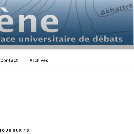
Contact
Archives
NOUS SUR FB