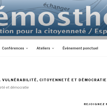
Conférences
Ateliers
Événement ponctuel
 . VULNÉRABILITÉ, CITOYENNETÉ ET DÉMOCRATIE
nneté et démocratie
REJOIGNEZ 