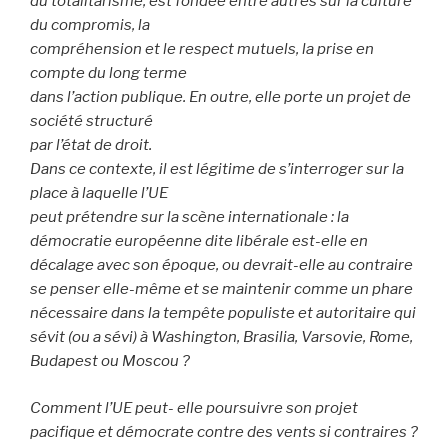
du totalitarisme, est fondée entre autres sur la culture
du compromis, la
compréhension et le respect mutuels, la prise en
compte du long terme
dans l’action publique. En outre, elle porte un projet de
société structuré
par l’état de droit.
Dans ce contexte, il est légitime de s’interroger sur la
place à laquelle l’UE
peut prétendre sur la scène internationale : la
démocratie européenne dite libérale est-elle en
décalage avec son époque, ou devrait-elle au contraire
se penser elle-même et se maintenir comme un phare
nécessaire dans la tempête populiste et autoritaire qui
sévit (ou a sévi) à Washington, Brasilia, Varsovie, Rome,
Budapest ou Moscou ?
Comment l’UE peut- elle poursuivre son projet
pacifique et démocrate contre des vents si contraires ?