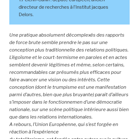
directeur de recherches à l’Institut jacques
Delors.
Une pratique absolument décomplexés des rapports
de force brute semble prendre le pas sur une
conception plus traditionnelle des relations politiques.
L’égoïsme et le court-termisme en paroles et en actes
semblent devenir légitimes et même, selon certains,
recommandables car présumés plus efficaces pour
faire avancer une vision ou des intérêts. Cette
conception (dont le trumpisme est une manifestation
parmi d’autres, bien que plus bruyante) paraît d’ailleurs
s’imposer dans le fonctionnemen d’une démocratie
nationale, sur une scène politique intérieure aussi bien
que dans les relations internationales.
A rebours, l’Union Européenne, qui s’est forgée en
réaction à l’expérience