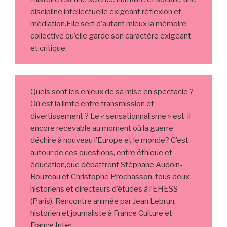
discipline intellectuelle exigeant réflexion et
médiation.Elle sert d’autant mieux la mémoire
collective qu’elle garde son caractère exigeant
et critique.
Quels sont les enjeux de sa mise en spectacle ?
Où est la limte entre transmission et
divertissement ? Le « sensationnalisme » est-il
encore recevable au moment où la guerre
déchire à nouveau l’Europe et le monde? C’est
autour de ces questions, entre éthique et
éducation,que débattront Stéphane Audoin-
Rouzeau et Christophe Prochasson, tous deux
historiens et directeurs d’études à l’EHESS
(Paris). Rencontre animée par Jean Lebrun,
historien et journaliste à France Culture et
France Inter.