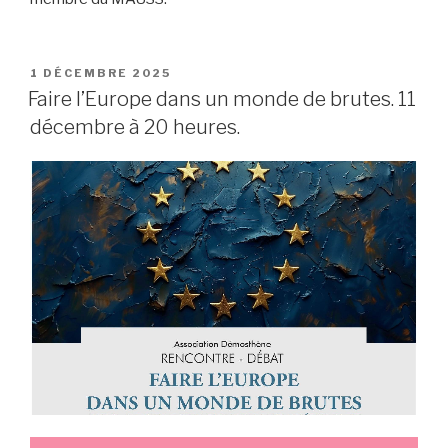
PUBLIÉ
1 DÉCEMBRE 2025
LE
Faire l’Europe dans un monde de brutes. 11
décembre à 20 heures.