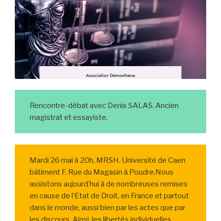
Rencontre-débat avec Denis SALAS. Ancien
magistrat et essayiste.
Mardi 26 mai à 20h, MRSH. Université de Caen
bâtiment F. Rue du Magasin à Poudre.Nous
assistons aujourd’hui à de nombreuses remises
en cause de l’Etat de Droit, en France et partout
dans le monde, aussi bien par les actes que par
les discours. Ainsi, les libertés individuelles,