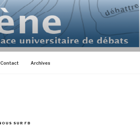
Contact
Archives
NOUS SUR FB