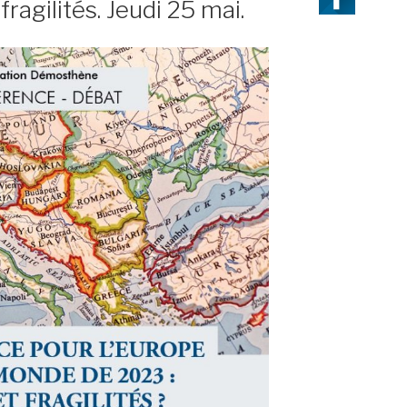
fragilités. Jeudi 25 mai.