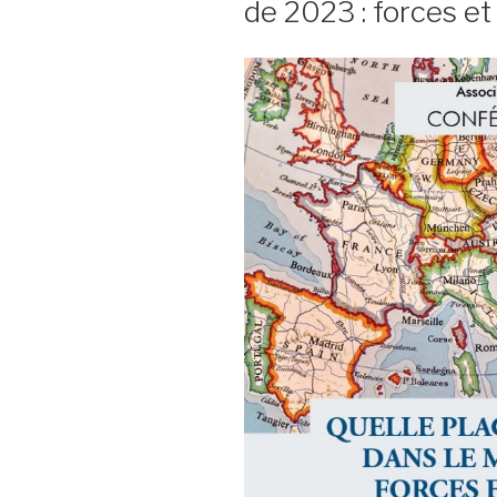
de 2023 : forces et 