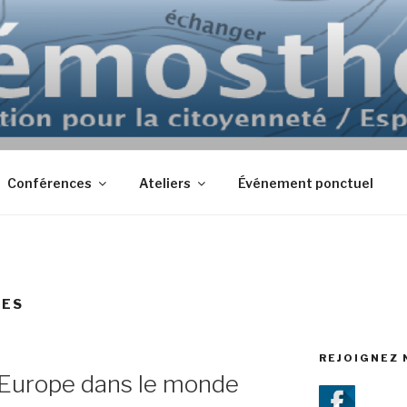
Conférences
Ateliers
Événement ponctuel
CES
REJOIGNEZ 
l’Europe dans le monde