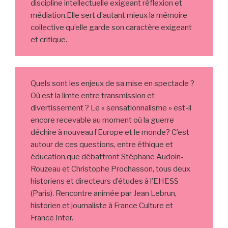
discipline intellectuelle exigeant réflexion et
médiation.Elle sert d’autant mieux la mémoire
collective qu’elle garde son caractère exigeant
et critique.
Quels sont les enjeux de sa mise en spectacle ?
Où est la limte entre transmission et
divertissement ? Le « sensationnalisme » est-il
encore recevable au moment où la guerre
déchire à nouveau l’Europe et le monde? C’est
autour de ces questions, entre éthique et
éducation,que débattront Stéphane Audoin-
Rouzeau et Christophe Prochasson, tous deux
historiens et directeurs d’études à l’EHESS
(Paris). Rencontre animée par Jean Lebrun,
historien et journaliste à France Culture et
France Inter.