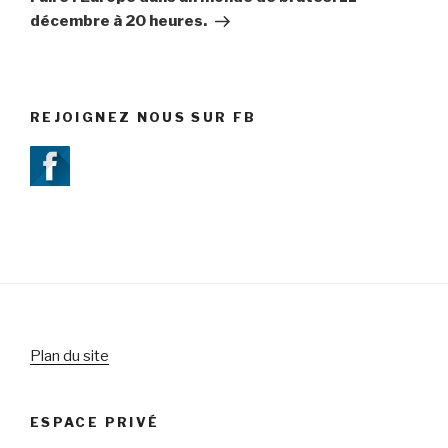
décembre à 20 heures.
REJOIGNEZ NOUS SUR FB
Plan du site
ESPACE PRIVÉ