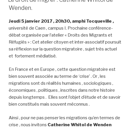
Wenden.
Jeudi 5 janvier 2017 , 20h30, amphi Tocqueville ,
université de Caen , campus I. Prochaine conférence-
débat organisée par l’atelier « Droits des Migrants et
Réfugiés » : Cet atelier citoyen et inter-associatif poursuit
sa réflexion sur la question migratoire , sujet très actuel
et fortement médiatisé.
En France et en Europe , cette question migratoire est
bien souvent associée au terme de ‘crise’ . Or , les
migrations sont ds réalités humaines , sociologiques ,
économiques , politiques , inscrites dans notre histoire
depuis longtemps . Elles sont l’objet d’étude et de savoir
bien constitués mais souvent méconnus .
Ainsi , pour ne pas penser les migrations qu’en termes de
crise , nous invitons
Catherine
Whitol de Wenden