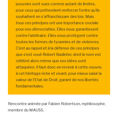
pouvoirs sont vues comme autant de limites,
pour ceux qui prétendent renforcer l’ordre qu’ils
souhaitent en s’affranchissanr des lois. Mais
tous ces principes ont une importance cruciale
pour nos démocraties. Elles nous garantissent
contre l’arbitraire. Elles nous protègent contre
toutes les formes de tyrannies et de violences.
C’est au rappel et à la défense de ces principes
que s’est voué Robert Badinter, dont le nom est
célébré alors même que ses idées sont
attaquées. Il faut donc en revenir à cette oeuvre,
à cet héritage riche et vivant, pour mieux saisir la
valeur de l’Etat de Droit, garant de nos libertés
fondamentales.
Rencontre animée par Fabien Robertson, mphilosophe,
membre du MAUSS.