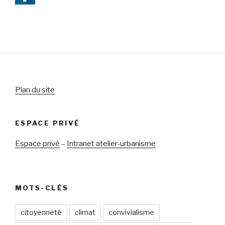
Plan du site
ESPACE PRIVÉ
Espace privé
–
Intranet atelier-urbanisme
MOTS-CLÉS
citoyenneté
climat
convivialisme