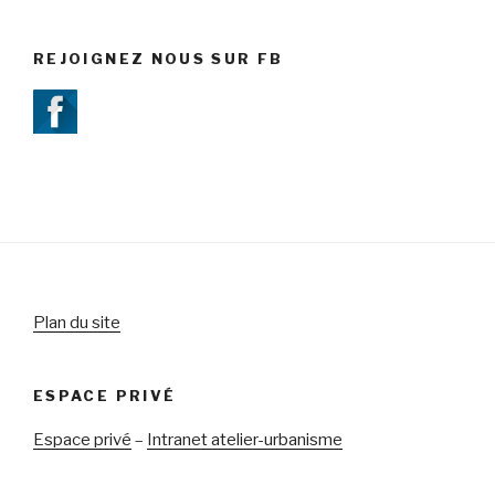
REJOIGNEZ NOUS SUR FB
Plan du site
ESPACE PRIVÉ
Espace privé
–
Intranet atelier-urbanisme