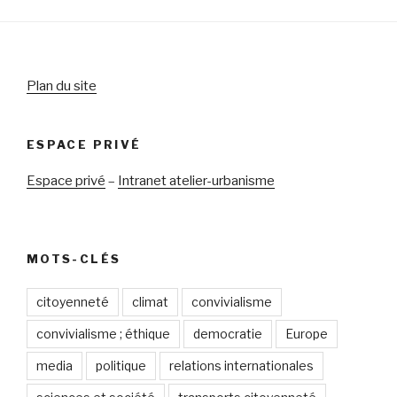
Plan du site
ESPACE PRIVÉ
Espace privé
–
Intranet atelier-urbanisme
MOTS-CLÉS
citoyenneté
climat
convivialisme
convivialisme ; éthique
democratie
Europe
media
politique
relations internationales