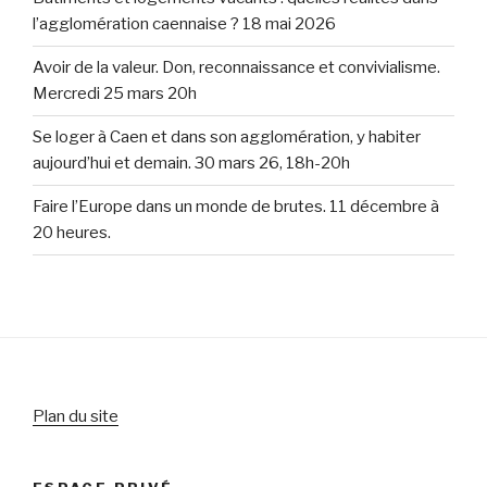
l’agglomération caennaise ? 18 mai 2026
Avoir de la valeur. Don, reconnaissance et convivialisme.
Mercredi 25 mars 20h
Se loger à Caen et dans son agglomération, y habiter
aujourd’hui et demain. 30 mars 26, 18h-20h
Faire l’Europe dans un monde de brutes. 11 décembre à
20 heures.
Plan du site