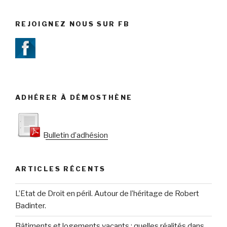
REJOIGNEZ NOUS SUR FB
ADHÉRER À DÉMOSTHÈNE
Bulletin d’adhésion
ARTICLES RÉCENTS
L’Etat de Droit en péril. Autour de l’héritage de Robert
Badinter.
Bâtiments et logements vacants : quelles réalités dans