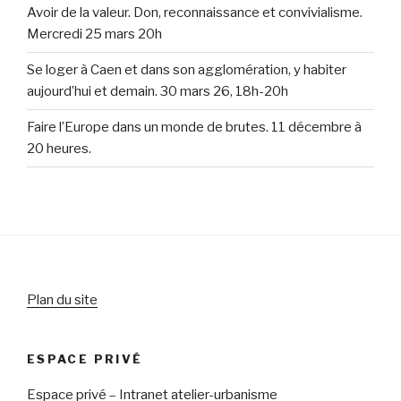
Avoir de la valeur. Don, reconnaissance et convivialisme.
Mercredi 25 mars 20h
Se loger à Caen et dans son agglomération, y habiter
aujourd’hui et demain. 30 mars 26, 18h-20h
Faire l’Europe dans un monde de brutes. 11 décembre à
20 heures.
Plan du site
ESPACE PRIVÉ
Espace privé
–
Intranet atelier-urbanisme