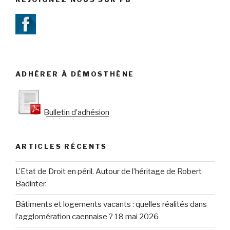
ADHÉRER À DÉMOSTHÈNE
Bulletin d’adhésion
ARTICLES RÉCENTS
L’Etat de Droit en péril. Autour de l’héritage de Robert
Badinter.
Bâtiments et logements vacants : quelles réalités dans
l’agglomération caennaise ? 18 mai 2026