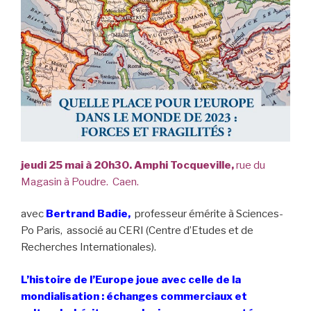
jeudi 25 mai à 20h30. Amphi Tocqueville,
rue du
Magasin à Poudre. Caen.
avec
Bertrand Badie,
professeur émérite à Sciences-
Po Paris, associé au CERI (Centre d’Etudes et de
Recherches Internationales).
L’histoire de l’Europe joue avec celle de la
mondialisation : échanges commerciaux et